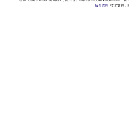
后台管理
技术支持：陆